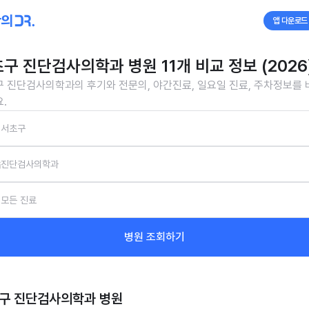
앱 다운로드
구 진단검사의학과 병원 11개 비교 정보 (2026
 진단검사의학과의 후기와 전문의, 야간진료, 일요일 진료, 주차정보를
.
서초구
진단검사의학과
모든 진료
병원 조회하기
구 진단검사의학과
병원