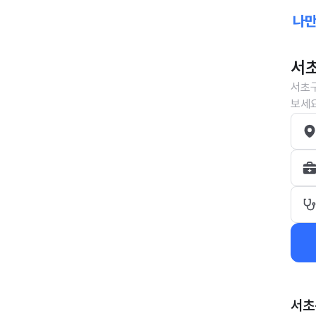
서초
서초구
보세요
서초