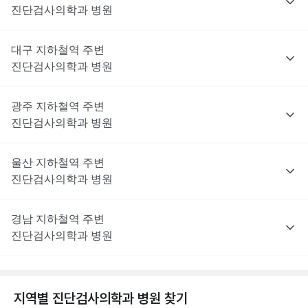
진단검사의학과
병원
대구
지하철역 주변
진단검사의학과
병원
광주
지하철역 주변
진단검사의학과
병원
울산
지하철역 주변
진단검사의학과
병원
경남
지하철역 주변
진단검사의학과
병원
지역별
진단검사의학과
병원 찾기