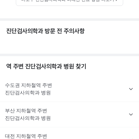
진단검사의학과 방문 전 주의사항
역 주변
진단검사의학과
병원 찾기
수도권
지하철역 주변
진단검사의학과
병원
부산
지하철역 주변
진단검사의학과
병원
대전
지하철역 주변