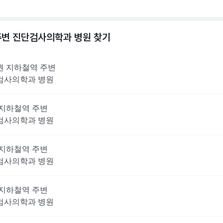
주변
진단검사의학과
병원 찾기
권
지하철역 주변
검사의학과
병원
지하철역 주변
검사의학과
병원
지하철역 주변
검사의학과
병원
지하철역 주변
검사의학과
병원