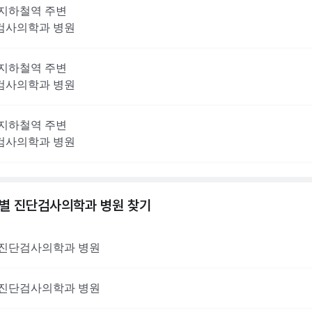
지하철역 주변
검사의학과
병원
지하철역 주변
검사의학과
병원
지하철역 주변
검사의학과
병원
역별
진단검사의학과
병원 찾기
진단검사의학과
병원
진단검사의학과
병원