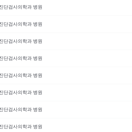
진단검사의학과
병원
진단검사의학과
병원
진단검사의학과
병원
진단검사의학과
병원
진단검사의학과
병원
진단검사의학과
병원
진단검사의학과
병원
진단검사의학과
병원