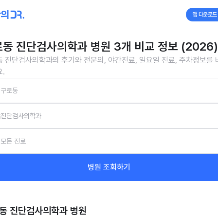
앱 다운로드
동 진단검사의학과 병원 3개 비교 정보 (2026)
 진단검사의학과의 후기와 전문의, 야간진료, 일요일 진료, 주차정보를
.
구로동
진단검사의학과
모든 진료
병원 조회하기
동 진단검사의학과
병원