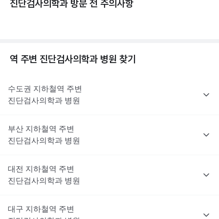
진단검사의학과 방문 전 주의사항
역 주변
진단검사의학과
병원 찾기
수도권
지하철역 주변
진단검사의학과
병원
부산
지하철역 주변
진단검사의학과
병원
대전
지하철역 주변
진단검사의학과
병원
대구
지하철역 주변