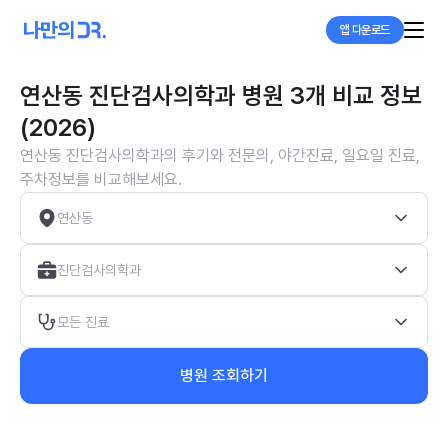
앱 다운로드
연산동 진단검사의학과 병원 3개 비교 정보
(2026)
연산동 진단검사의학과의 후기와 전문의, 야간진료, 일요일 진료,
주차정보를 비교해보세요.
연산동
진단검사의학과
모든 진료
병원 조회하기