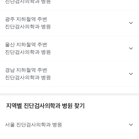
진단검사의학과
병원
광주
지하철역 주변
진단검사의학과
병원
울산
지하철역 주변
진단검사의학과
병원
경남
지하철역 주변
진단검사의학과
병원
지역별
진단검사의학과
병원 찾기
서울
진단검사의학과
병원