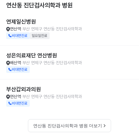
연산동 진단검사의학과
병원
연제일신병원
연산역
부산 연제구 연산동
진단검사의학과
비대면진료
일요일진료
성은의료재단 연산병원
배산역
부산 연제구 연산동
진단검사의학과
비대면진료
부산갑외과의원
연산역
부산 연제구 연산동
진단검사의학과
비대면진료
연산동 진단검사의학과 병원 더보기