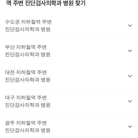
역 주변
진단검사의학과
병원 찾기
수도권
지하철역 주변
진단검사의학과
병원
부산
지하철역 주변
진단검사의학과
병원
대전
지하철역 주변
진단검사의학과
병원
대구
지하철역 주변
진단검사의학과
병원
광주
지하철역 주변
진단검사의학과
병원