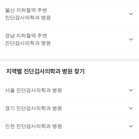
울산
지하철역 주변
진단검사의학과
병원
경남
지하철역 주변
진단검사의학과
병원
지역별
진단검사의학과
병원 찾기
서울
진단검사의학과
병원
경기
진단검사의학과
병원
인천
진단검사의학과
병원