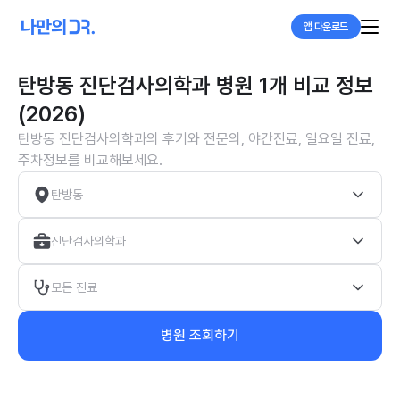
앱 다운로드
탄방동 진단검사의학과 병원 1개 비교 정보
(2026)
탄방동 진단검사의학과의 후기와 전문의, 야간진료, 일요일 진료,
주차정보를 비교해보세요.
탄방동
진단검사의학과
모든 진료
병원 조회하기