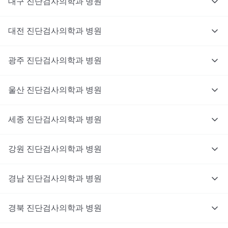
대구
진단검사의학과
병원
대전
진단검사의학과
병원
광주
진단검사의학과
병원
울산
진단검사의학과
병원
세종
진단검사의학과
병원
강원
진단검사의학과
병원
경남
진단검사의학과
병원
경북
진단검사의학과
병원