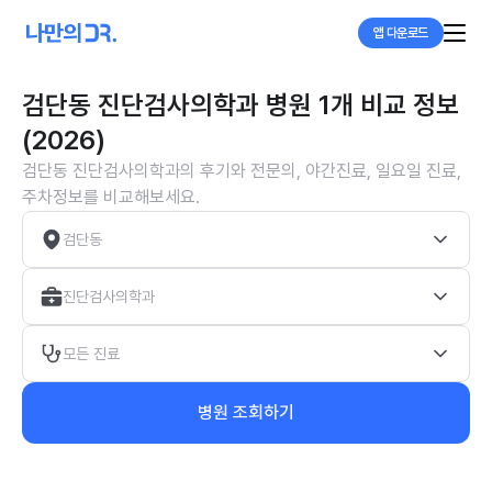
앱 다운로드
검단동 진단검사의학과 병원 1개 비교 정보
(2026)
검단동 진단검사의학과의 후기와 전문의, 야간진료, 일요일 진료,
주차정보를 비교해보세요.
검단동
진단검사의학과
모든 진료
병원 조회하기