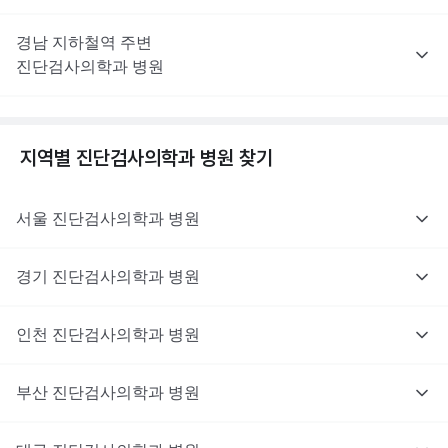
경남
지하철역 주변
진단검사의학과
병원
지역별
진단검사의학과
병원 찾기
서울
진단검사의학과
병원
경기
진단검사의학과
병원
인천
진단검사의학과
병원
부산
진단검사의학과
병원