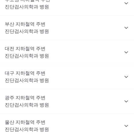
진단검사의학과
병원
부산
지하철역 주변
진단검사의학과
병원
대전
지하철역 주변
진단검사의학과
병원
대구
지하철역 주변
진단검사의학과
병원
광주
지하철역 주변
진단검사의학과
병원
울산
지하철역 주변
진단검사의학과
병원