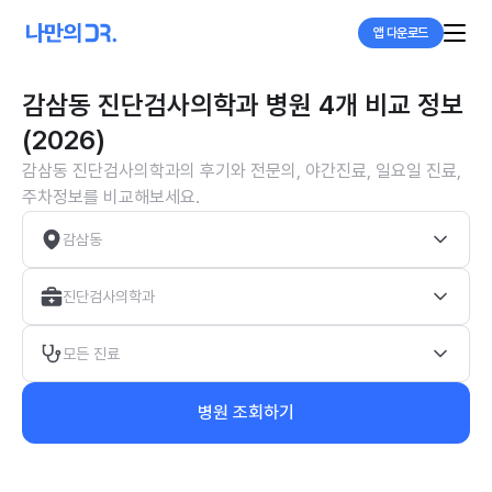
앱 다운로드
감삼동 진단검사의학과 병원 4개 비교 정보
(2026)
감삼동 진단검사의학과의 후기와 전문의, 야간진료, 일요일 진료,
주차정보를 비교해보세요.
감삼동
진단검사의학과
모든 진료
병원 조회하기