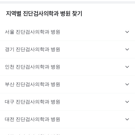
지역별
진단검사의학과
병원 찾기
서울
진단검사의학과
병원
경기
진단검사의학과
병원
인천
진단검사의학과
병원
부산
진단검사의학과
병원
대구
진단검사의학과
병원
대전
진단검사의학과
병원