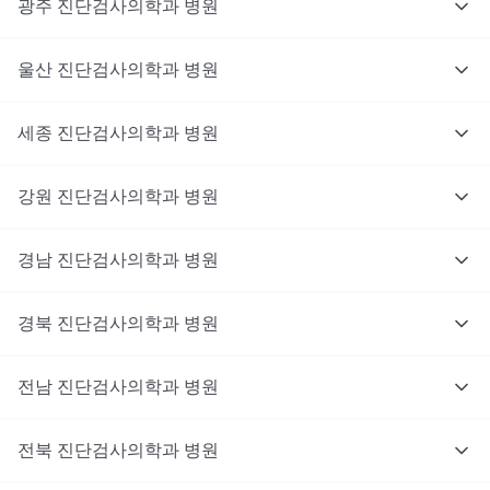
광주
진단검사의학과
병원
울산
진단검사의학과
병원
세종
진단검사의학과
병원
강원
진단검사의학과
병원
경남
진단검사의학과
병원
경북
진단검사의학과
병원
전남
진단검사의학과
병원
전북
진단검사의학과
병원