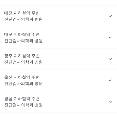
대전
지하철역 주변
진단검사의학과
병원
대구
지하철역 주변
진단검사의학과
병원
광주
지하철역 주변
진단검사의학과
병원
울산
지하철역 주변
진단검사의학과
병원
경남
지하철역 주변
진단검사의학과
병원