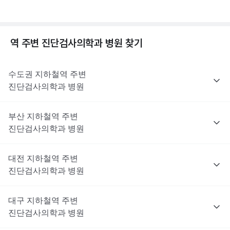
역 주변
진단검사의학과
병원 찾기
수도권
지하철역 주변
진단검사의학과
병원
부산
지하철역 주변
진단검사의학과
병원
대전
지하철역 주변
진단검사의학과
병원
대구
지하철역 주변
진단검사의학과
병원