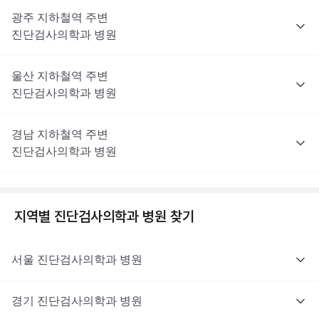
광주
지하철역 주변
진단검사의학과
병원
울산
지하철역 주변
진단검사의학과
병원
경남
지하철역 주변
진단검사의학과
병원
지역별
진단검사의학과
병원 찾기
서울
진단검사의학과
병원
경기
진단검사의학과
병원