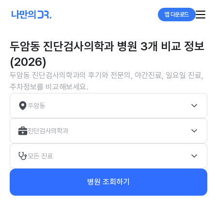
앱 다운로드
두암동 진단검사의학과 병원 3개 비교 정보
(2026)
두암동 진단검사의학과의 후기와 전문의, 야간진료, 일요일 진료,
주차정보를 비교해보세요.
두암동
진단검사의학과
모든 진료
병원 조회하기