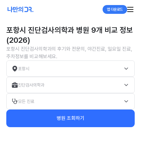
앱 다운로드
포항시 진단검사의학과 병원 9개 비교 정보
(2026)
포항시 진단검사의학과의 후기와 전문의, 야간진료, 일요일 진료,
주차정보를 비교해보세요.
포항시
진단검사의학과
모든 진료
병원 조회하기