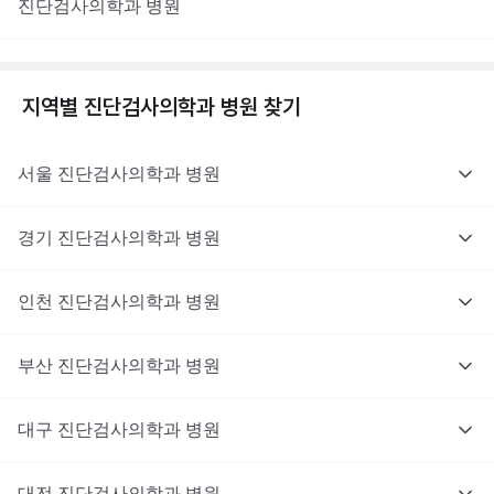
진단검사의학과
병원
지역별
진단검사의학과
병원 찾기
서울
진단검사의학과
병원
경기
진단검사의학과
병원
인천
진단검사의학과
병원
부산
진단검사의학과
병원
대구
진단검사의학과
병원
대전
진단검사의학과
병원