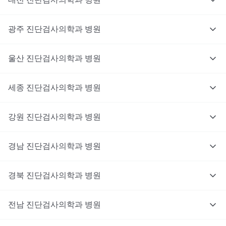
광주
진단검사의학과
병원
울산
진단검사의학과
병원
세종
진단검사의학과
병원
강원
진단검사의학과
병원
경남
진단검사의학과
병원
경북
진단검사의학과
병원
전남
진단검사의학과
병원