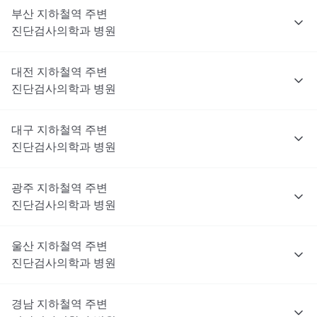
부산
지하철역 주변
진단검사의학과
병원
대전
지하철역 주변
진단검사의학과
병원
대구
지하철역 주변
진단검사의학과
병원
광주
지하철역 주변
진단검사의학과
병원
울산
지하철역 주변
진단검사의학과
병원
경남
지하철역 주변