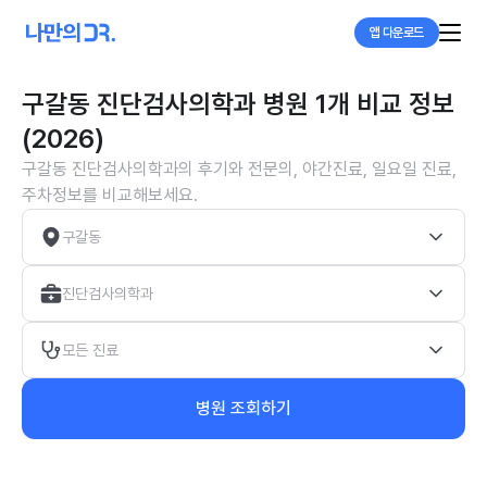
앱 다운로드
구갈동 진단검사의학과 병원 1개 비교 정보
(2026)
구갈동 진단검사의학과의 후기와 전문의, 야간진료, 일요일 진료,
주차정보를 비교해보세요.
구갈동
진단검사의학과
모든 진료
병원 조회하기