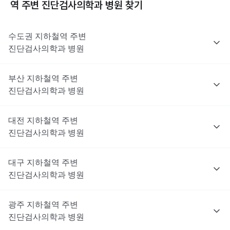
역 주변
진단검사의학과
병원 찾기
수도권
지하철역 주변
진단검사의학과
병원
부산
지하철역 주변
진단검사의학과
병원
대전
지하철역 주변
진단검사의학과
병원
대구
지하철역 주변
진단검사의학과
병원
광주
지하철역 주변
진단검사의학과
병원