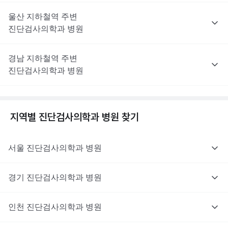
울산
지하철역 주변
진단검사의학과
병원
경남
지하철역 주변
진단검사의학과
병원
지역별
진단검사의학과
병원 찾기
서울
진단검사의학과
병원
경기
진단검사의학과
병원
인천
진단검사의학과
병원