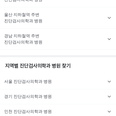
울산
지하철역 주변
진단검사의학과
병원
경남
지하철역 주변
진단검사의학과
병원
지역별
진단검사의학과
병원 찾기
서울
진단검사의학과
병원
경기
진단검사의학과
병원
인천
진단검사의학과
병원