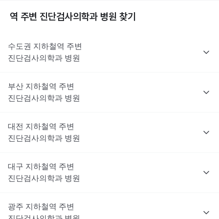
역 주변
진단검사의학과
병원 찾기
수도권
지하철역 주변
진단검사의학과
병원
부산
지하철역 주변
진단검사의학과
병원
대전
지하철역 주변
진단검사의학과
병원
대구
지하철역 주변
진단검사의학과
병원
광주
지하철역 주변
진단검사의학과
병원