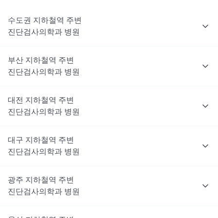
수도권
지하철역 주변
진단검사의학과
병원
부산
지하철역 주변
진단검사의학과
병원
대전
지하철역 주변
진단검사의학과
병원
대구
지하철역 주변
진단검사의학과
병원
광주
지하철역 주변
진단검사의학과
병원