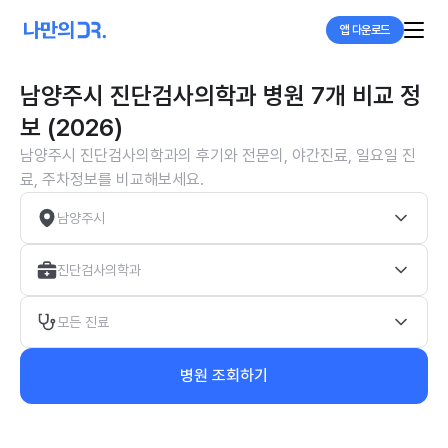
앱 다운로드
남양주시 진단검사의학과 병원 7개 비교 정
보 (2026)
남양주시 진단검사의학과의 후기와 전문의, 야간진료, 일요일 진
료, 주차정보를 비교해보세요.
남양주시
진단검사의학과
모든 진료
병원 조회하기