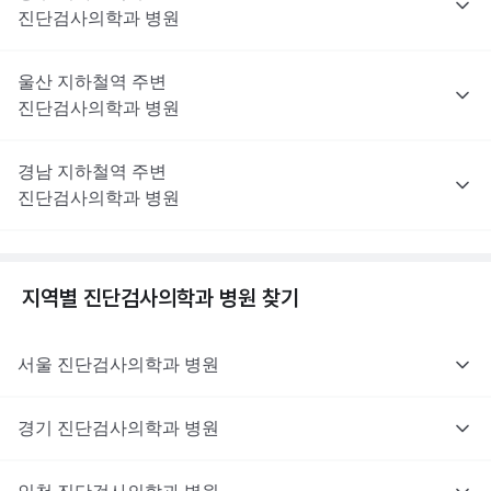
진단검사의학과
병원
울산
지하철역 주변
진단검사의학과
병원
경남
지하철역 주변
진단검사의학과
병원
지역별
진단검사의학과
병원 찾기
서울
진단검사의학과
병원
경기
진단검사의학과
병원