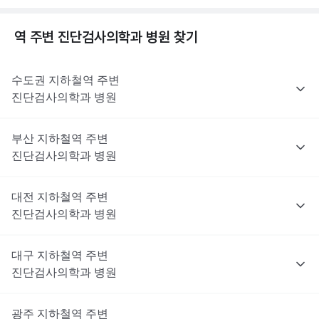
역 주변
진단검사의학과
병원 찾기
수도권
지하철역 주변
진단검사의학과
병원
부산
지하철역 주변
진단검사의학과
병원
대전
지하철역 주변
진단검사의학과
병원
대구
지하철역 주변
진단검사의학과
병원
광주
지하철역 주변