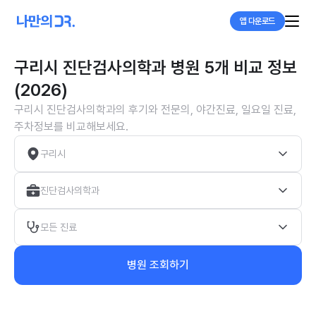
앱 다운로드
구리시 진단검사의학과 병원 5개 비교 정보
(2026)
구리시 진단검사의학과의 후기와 전문의, 야간진료, 일요일 진료,
주차정보를 비교해보세요.
구리시
진단검사의학과
모든 진료
병원 조회하기