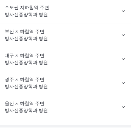
수도권
지하철역 주변
방사선종양학과
병원
부산
지하철역 주변
방사선종양학과
병원
대구
지하철역 주변
방사선종양학과
병원
광주
지하철역 주변
방사선종양학과
병원
울산
지하철역 주변
방사선종양학과
병원