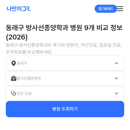
앱 다운로드
동래구 방사선종양학과 병원 9개 비교 정보
(2026)
동래구 방사선종양학과의 후기와 전문의, 야간진료, 일요일 진료,
주차정보를 비교해보세요.
동래구
방사선종양학과
모든 진료
병원 조회하기