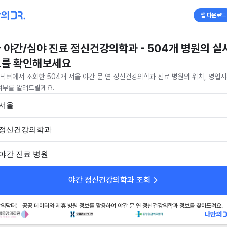
앱 다운로드
 야간/심야 진료 정신건강의학과 - 504개 병원의 실
를 확인해보세요
닥터에서 조회한 504개 서울 야간 문 연 정신건강의학과 진료 병원의 위치, 영업시
여부를 알려드릴게요.
서울
정신건강의학과
야간 진료 병원
야간 정신건강의학과 조회
의닥터는 공공 데이터와 제휴 병원 정보를 활용하여 야간 문 연 정신건강의학과 정보를 찾아드려요.