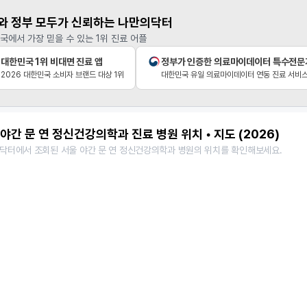
와 정부 모두가 신뢰하는 나만의닥터
국에서 가장 믿을 수 있는 1위 진료 어플
대한민국 1위 비대면 진료 앱
정부가 인증한 의료마이데이터 특수전문
2026 대한민국 소비자 브랜드 대상 1위
대한민국 유일 의료마이데이터 연동 진료 서비
야간 문 연 정신건강의학과 진료 병원 위치 • 지도 (2026)
닥터에서 조회된 서울 야간 문 연 정신건강의학과 병원의 위치를 확인해보세요.