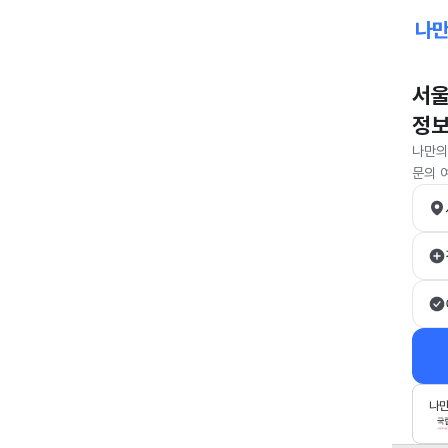
서울
정보
나만의
문의 
나만