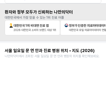
환자와 정부 모두가 신뢰하는 나만의닥터
대한민국에서 가장 믿을 수 있는 1위 진료 어플
대한민국 1위 비대면 진료 앱
정부가 인증한 의료마이데이
2026 대한민국 소비자 브랜드 대상 1위
대한민국 유일 의료마이데이터 연동
서울 일요일 문 연 안과 진료 병원 위치 • 지도 (2026)
나만의닥터에서 조회된 서울 일요일 문 연 안과 병원의 위치를 확인해보세요.