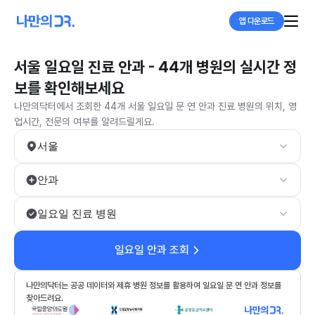
앱 다운로드
서울 일요일 진료 안과 - 44개 병원의 실시간 정
보를 확인해보세요
나만의닥터에서 조회한 44개 서울 일요일 문 연 안과 진료 병원의 위치, 영
업시간, 전문의 여부를 알려드릴게요.
서울
안과
일요일 진료 병원
일요일 안과 조회
나만의닥터는 공공 데이터와 제휴 병원 정보를 활용하여 일요일 문 연 안과 정보를
찾아드려요.