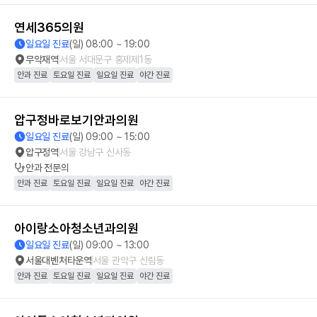
연세365의원
일요일 진료
(일) 08:00 ~ 19:00
무악재역
서울 서대문구 홍제제1동
안과 진료
토요일 진료
일요일 진료
야간 진료
압구정바로보기안과의원
일요일 진료
(일) 09:00 ~ 15:00
압구정역
서울 강남구 신사동
안과
전문의
안과 진료
토요일 진료
일요일 진료
야간 진료
아이랑소아청소년과의원
일요일 진료
(일) 09:00 ~ 13:00
서울대벤처타운역
서울 관악구 신림동
안과 진료
토요일 진료
일요일 진료
야간 진료