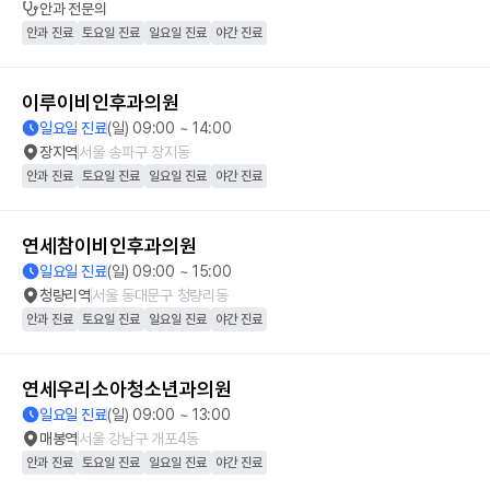
안과
전문의
안과 진료
토요일 진료
일요일 진료
야간 진료
이루이비인후과의원
일요일 진료
(일) 09:00 ~ 14:00
장지역
서울 송파구 장지동
안과 진료
토요일 진료
일요일 진료
야간 진료
연세참이비인후과의원
일요일 진료
(일) 09:00 ~ 15:00
청량리역
서울 동대문구 청량리동
안과 진료
토요일 진료
일요일 진료
야간 진료
연세우리소아청소년과의원
일요일 진료
(일) 09:00 ~ 13:00
매봉역
서울 강남구 개포4동
안과 진료
토요일 진료
일요일 진료
야간 진료