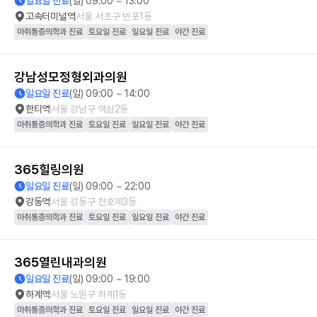
일요일 진료
(일) 09:00 ~ 13:00
고속터미널역
서울 서초구 반포1동
마취통증의학과 진료
토요일 진료
일요일 진료
야간 진료
강남성모정형외과의원
일요일 진료
(일) 09:00 ~ 14:00
한티역
서울 강남구 역삼2동
마취통증의학과 진료
토요일 진료
일요일 진료
야간 진료
365힐링의원
일요일 진료
(일) 09:00 ~ 22:00
강동역
서울 강동구 천호제3동
마취통증의학과 진료
토요일 진료
일요일 진료
야간 진료
365열린내과의원
일요일 진료
(일) 09:00 ~ 19:00
하계역
서울 노원구 하계1동
마취통증의학과 진료
토요일 진료
일요일 진료
야간 진료