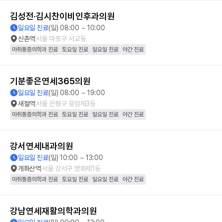
김성전·김시찬이비인후과의원
일요일 진료
(일) 08:00 ~ 10:00
신촌역
서울 마포구 서교동
마취통증의학과 진료
토요일 진료
일요일 진료
야간 진료
기분좋은연세365의원
일요일 진료
(일) 08:00 ~ 19:00
새절역
서울 은평구 응암제3동
마취통증의학과 진료
토요일 진료
일요일 진료
야간 진료
강서연세내과의원
일요일 진료
(일) 10:00 ~ 13:00
개화산역
서울 강서구 방화제1동
마취통증의학과 진료
토요일 진료
일요일 진료
야간 진료
강남연세재활의학과의원