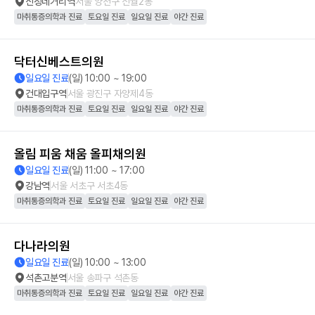
신정네거리역
서울 양천구 신월2동
마취통증의학과 진료
토요일 진료
일요일 진료
야간 진료
닥터신베스트의원
일요일 진료
(일) 10:00 ~ 19:00
건대입구역
서울 광진구 자양제4동
마취통증의학과 진료
토요일 진료
일요일 진료
야간 진료
올림 피움 채움 올피채의원
일요일 진료
(일) 11:00 ~ 17:00
강남역
서울 서초구 서초4동
마취통증의학과 진료
토요일 진료
일요일 진료
야간 진료
다나라의원
일요일 진료
(일) 10:00 ~ 13:00
석촌고분역
서울 송파구 석촌동
마취통증의학과 진료
토요일 진료
일요일 진료
야간 진료