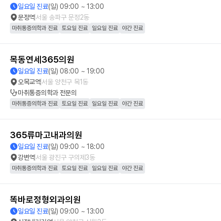
일요일 진료
(일) 09:00 ~ 13:00
문정역
서울 송파구 문정2동
마취통증의학과 진료
토요일 진료
일요일 진료
야간 진료
목동연세365의원
일요일 진료
(일) 08:00 ~ 19:00
오목교역
서울 양천구 목1동
마취통증의학과
전문의
마취통증의학과 진료
토요일 진료
일요일 진료
야간 진료
365류마고내과의원
일요일 진료
(일) 09:00 ~ 18:00
강변역
서울 광진구 구의제3동
마취통증의학과 진료
토요일 진료
일요일 진료
야간 진료
똑바로정형외과의원
일요일 진료
(일) 09:00 ~ 13:00