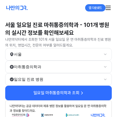
앱 다운로드
서울 일요일 진료 마취통증의학과 - 101개 병원
의 실시간 정보를 확인해보세요
나만의닥터에서 조회한 101개 서울 일요일 문 연 마취통증의학과 진료 병원
의 위치, 영업시간, 전문의 여부를 알려드릴게요.
서울
마취통증의학과
일요일 진료 병원
일요일 마취통증의학과 조회
나만의닥터는 공공 데이터와 제휴 병원 정보를 활용하여 일요일 문 연 마취통증의학
과 정보를 찾아드려요.