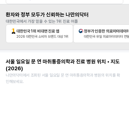
환자와 정부 모두가 신뢰하는 나만의닥터
대한민국에서 가장 믿을 수 있는 1위 진료 어플
대한민국 1위 비대면 진료 앱
정부가 인증한 의료마이데이
2026 대한민국 소비자 브랜드 대상 1위
대한민국 유일 의료마이데이터 연동
서울 일요일 문 연 마취통증의학과 진료 병원 위치 • 지도
(2026)
나만의닥터에서 조회된 서울 일요일 문 연 마취통증의학과 병원의 위치를 확
인해보세요.