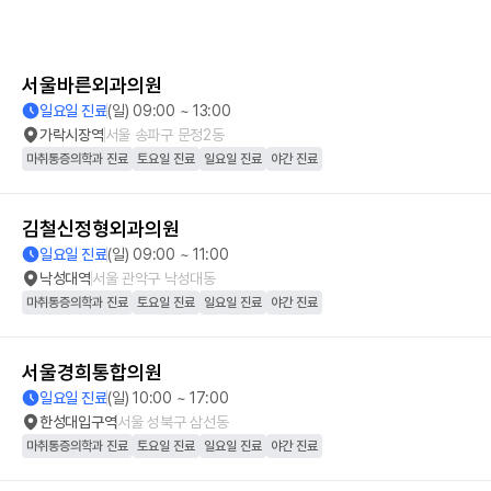
서울바른외과의원
일요일 진료
(일) 09:00 ~ 13:00
가락시장역
서울 송파구 문정2동
마취통증의학과 진료
토요일 진료
일요일 진료
야간 진료
김철신정형외과의원
일요일 진료
(일) 09:00 ~ 11:00
낙성대역
서울 관악구 낙성대동
마취통증의학과 진료
토요일 진료
일요일 진료
야간 진료
서울경희통합의원
일요일 진료
(일) 10:00 ~ 17:00
한성대입구역
서울 성북구 삼선동
마취통증의학과 진료
토요일 진료
일요일 진료
야간 진료