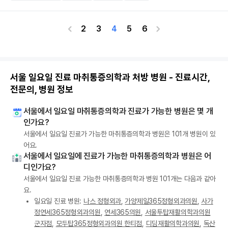
2
3
4
5
6
서울 일요일 진료 마취통증의학과 처방 병원 - 진료시간,
전문의, 병원 정보
서울에서 일요일 마취통증의학과 진료가 가능한 병원은 몇 개
인가요?
서울에서 일요일 진료가 가능한 마취통증의학과 병원은 101개 병원이 있
어요.
서울에서 일요일에 진료가 가능한 마취통증의학과 병원은 어
디인가요?
서울에서 일요일 진료 가능한 마취통증의학과 병원 101개는 다음과 같아
요.
일요일 진료 병원:
나스 정형외과
,
가양제일365정형외과의원
,
사가
정연세365정형외과의원
,
연세365의원
,
서울투탑재활의학과의원
군자점
,
모두탑365정형외과의원 한티점
,
디딤재활의학과의원
,
독산