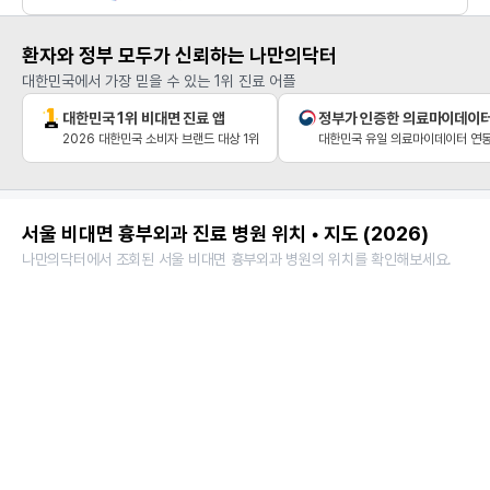
환자와 정부 모두가 신뢰하는 나만의닥터
대한민국에서 가장 믿을 수 있는 1위 진료 어플
대한민국 1위 비대면 진료 앱
정부가 인증한 의료마이데이
2026 대한민국 소비자 브랜드 대상 1위
대한민국 유일 의료마이데이터 연동
서울 비대면 흉부외과 진료 병원 위치 • 지도 (2026)
나만의닥터에서 조회된 서울 비대면 흉부외과 병원의 위치를 확인해보세요.