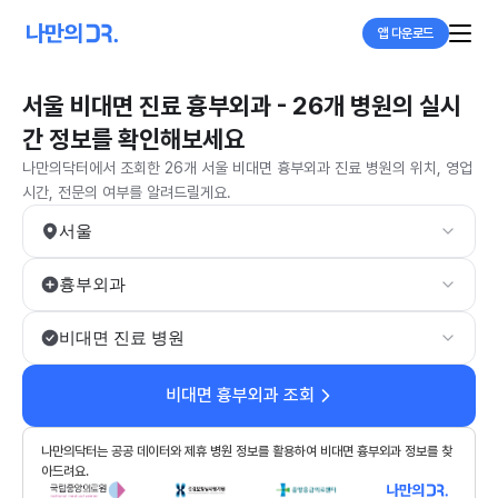
앱 다운로드
서울 비대면 진료 흉부외과 - 26개 병원의 실시
간 정보를 확인해보세요
나만의닥터에서 조회한 26개 서울 비대면 흉부외과 진료 병원의 위치, 영업
시간, 전문의 여부를 알려드릴게요.
서울
흉부외과
비대면 진료 병원
비대면 흉부외과 조회
나만의닥터는 공공 데이터와 제휴 병원 정보를 활용하여 비대면 흉부외과 정보를 찾
아드려요.