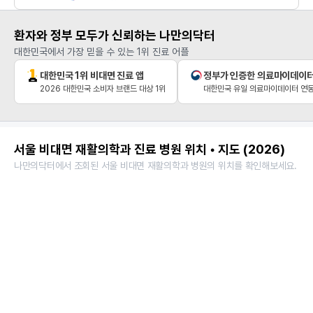
환자와 정부 모두가 신뢰하는 나만의닥터
대한민국에서 가장 믿을 수 있는 1위 진료 어플
대한민국 1위 비대면 진료 앱
정부가 인증한 의료마이데이
2026 대한민국 소비자 브랜드 대상 1위
대한민국 유일 의료마이데이터 연동
서울 비대면 재활의학과 진료 병원 위치 • 지도 (2026)
나만의닥터에서 조회된 서울 비대면 재활의학과 병원의 위치를 확인해보세요.