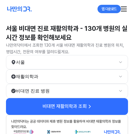
앱 다운로드
서울 비대면 진료 재활의학과 - 130개 병원의 실
시간 정보를 확인해보세요
나만의닥터에서 조회한 130개 서울 비대면 재활의학과 진료 병원의 위치,
영업시간, 전문의 여부를 알려드릴게요.
서울
재활의학과
비대면 진료 병원
비대면 재활의학과 조회
나만의닥터는 공공 데이터와 제휴 병원 정보를 활용하여 비대면 재활의학과 정보를
찾아드려요.