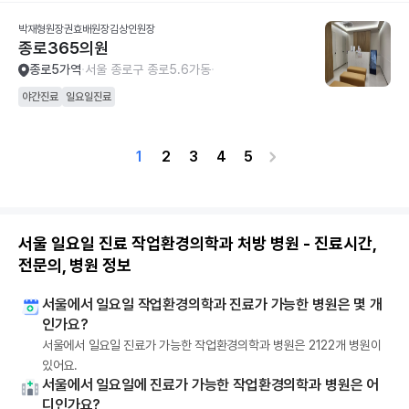
박재형원장권효배원장김상인원장
종로365의원
종로5가역
서울 종로구 종로5.6가동
야간진료
일요일진료
1
2
3
4
5
서울 일요일 진료 작업환경의학과 처방 병원 - 진료시간,
전문의, 병원 정보
서울에서 일요일 작업환경의학과 진료가 가능한 병원은 몇 개
인가요?
서울에서 일요일 진료가 가능한 작업환경의학과 병원은 2122개 병원이
있어요.
서울에서 일요일에 진료가 가능한 작업환경의학과 병원은 어
디인가요?