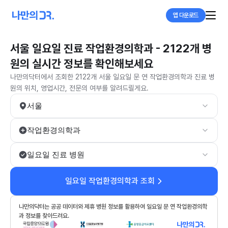
앱 다운로드
서울 일요일 진료 작업환경의학과 - 2122개 병
원의 실시간 정보를 확인해보세요
나만의닥터에서 조회한 2122개 서울 일요일 문 연 작업환경의학과 진료 병
원의 위치, 영업시간, 전문의 여부를 알려드릴게요.
서울
작업환경의학과
일요일 진료 병원
일요일 작업환경의학과 조회
나만의닥터는 공공 데이터와 제휴 병원 정보를 활용하여 일요일 문 연 작업환경의학
과 정보를 찾아드려요.