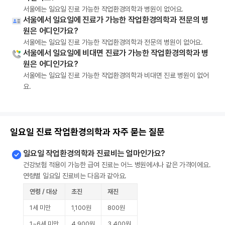
서울에는 일요일 진료 가능한 작업환경의학과 병원이 없어요.
서울에서 일요일에 진료가 가능한 작업환경의학과 전문의 병
원은 어디인가요?
서울에는 일요일 진료 가능한 작업환경의학과 전문의 병원이 없어요.
서울에서 일요일에 비대면 진료가 가능한 작업환경의학과 병
원은 어디인가요?
서울에는 일요일 진료 가능한 작업환경의학과 비대면 진료 병원이 없어
요.
일요일 진료 작업환경의학과 자주 묻는 질문
일요일 작업환경의학과 진료비는 얼마인가요?
건강보험 적용이 가능한 급여 진료는 어느 병원에서나 같은 가격이에요.
연령별 일요일 진료비는 다음과 같아요.
연령 / 대상
초진
재진
1세 미만
1,100원
800원
1~6세 미만
4,900원
3,400원