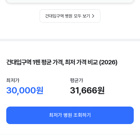
건대입구역 병원 모두 보기
건대입구역 1펜 평균 가격, 최저 가격 비교 (2026)
최저가
평균가
30,000원
31,666원
최저가 병원 조회하기