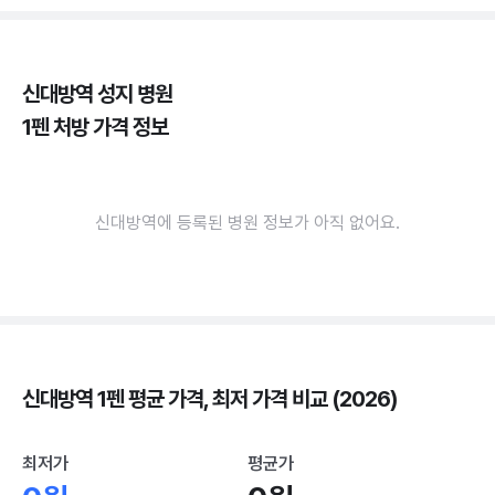
신대방역 성지 병원
1펜 처방 가격 정보
신대방역에 등록된 병원 정보가 아직 없어요.
신대방역 1펜 평균 가격, 최저 가격 비교 (2026)
최저가
평균가