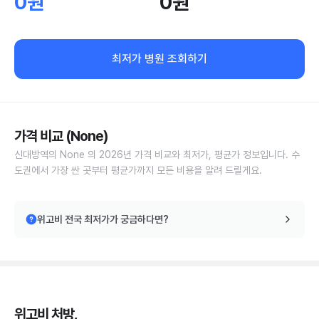
0원
0원
최저가 병원 조회하기
가격 비교 (None)
신대방역의 None 의 2026년 가격 비교와 최저가, 평균가 정보입니다. 수
도권에서 가장 싼 곳부터 평균가까지 모든 비용을 알려 드릴게요.
위고비 전국 최저가가 궁금하다면?
위고비 처방,