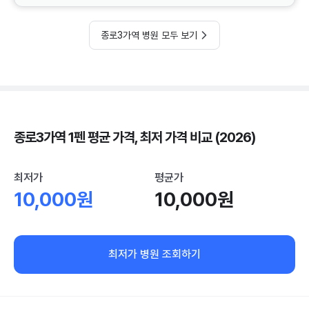
종로3가역 병원 모두 보기
종로3가역 1펜 평균 가격, 최저 가격 비교 (2026)
최저가
평균가
10,000원
10,000원
최저가 병원 조회하기