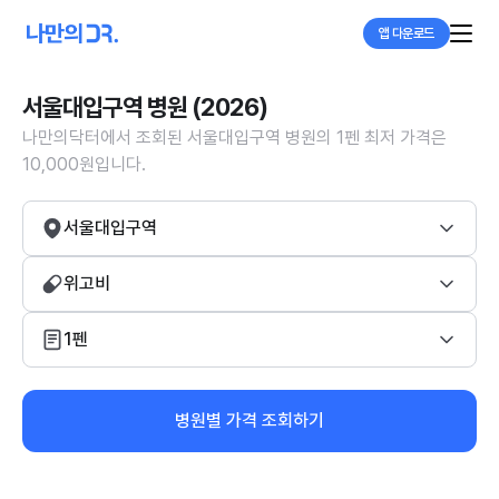
앱 다운로드
서울대입구역 병원 (2026)
나만의닥터에서 조회된 서울대입구역 병원의 1펜 최저 가격은
10,000원입니다.
서울대입구역
위고비
1펜
병원별 가격 조회하기