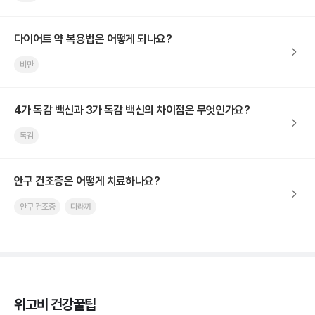
다이어트 약 복용법은 어떻게 되나요?
비만
4가 독감 백신과 3가 독감 백신의 차이점은 무엇인가요?
독감
안구 건조증은 어떻게 치료하나요?
안구 건조증
다래끼
위고비 건강꿀팁