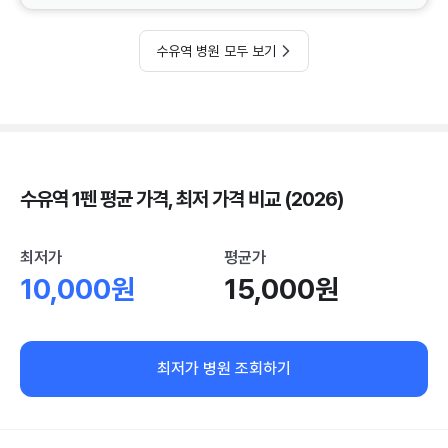
수유역 병원 모두 보기
수유역 1펜 평균 가격, 최저 가격 비교 (2026)
최저가
평균가
10,000원
15,000원
최저가 병원 조회하기