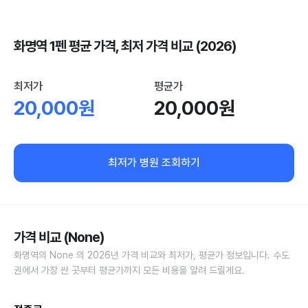
화명역 1펜 평균 가격, 최저 가격 비교 (2026)
최저가
평균가
20,000원
20,000원
최저가 병원 조회하기
가격 비교 (None)
화명역의 None 의 2026년 가격 비교와 최저가, 평균가 정보입니다. 수도
권에서 가장 싼 곳부터 평균가까지 모든 비용을 알려 드릴게요.