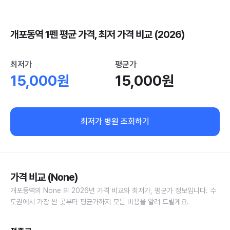
개포동역 1펜 평균 가격, 최저 가격 비교 (2026)
최저가
평균가
15,000원
15,000원
최저가 병원 조회하기
가격 비교 (None)
개포동역의 None 의 2026년 가격 비교와 최저가, 평균가 정보입니다. 수
도권에서 가장 싼 곳부터 평균가까지 모든 비용을 알려 드릴게요.