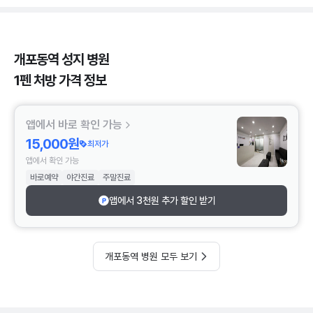
개포동역 성지 병원
1펜 처방 가격 정보
앱에서 바로 확인 가능
15,000원
최저가
앱에서 확인 가능
바로예약
야간진료
주말진료
앱에서 3천원 추가 할인 받기
개포동역 병원 모두 보기