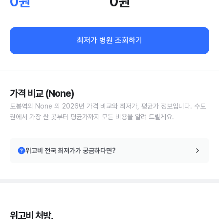
0원
0원
최저가 병원 조회하기
가격 비교 (None)
도봉역의 None 의 2026년 가격 비교와 최저가, 평균가 정보입니다. 수도
권에서 가장 싼 곳부터 평균가까지 모든 비용을 알려 드릴게요.
위고비 전국 최저가가 궁금하다면?
위고비 처방,