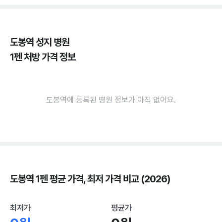
도봉역 성지 병원
1펜 처방 가격 정보
도봉역에 등록된 병원 정보가 아직 없어요.
도봉역 1펜 평균 가격, 최저 가격 비교 (2026)
최저가
평균가