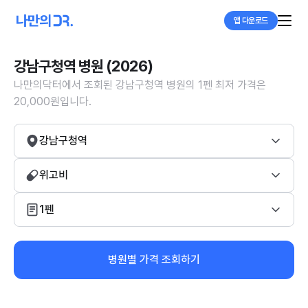
앱 다운로드
강남구청역 병원 (2026)
나만의닥터에서 조회된 강남구청역 병원의 1펜 최저 가격은
20,000원입니다.
강남구청역
위고비
1펜
병원별 가격 조회하기