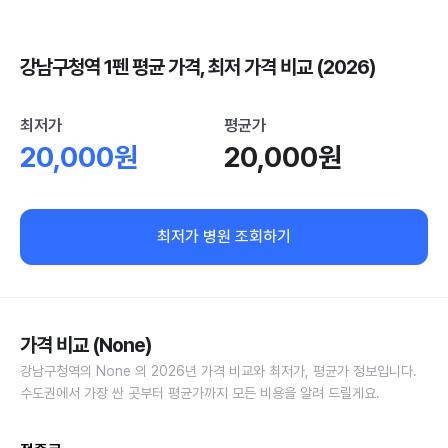
강남구청역 1펜 평균 가격, 최저 가격 비교 (2026)
최저가
평균가
20,000원
20,000원
최저가 병원 조회하기
가격 비교 (None)
강남구청역의 None 의 2026년 가격 비교와 최저가, 평균가 정보입니다.
수도권에서 가장 싼 곳부터 평균가까지 모든 비용을 알려 드릴게요.