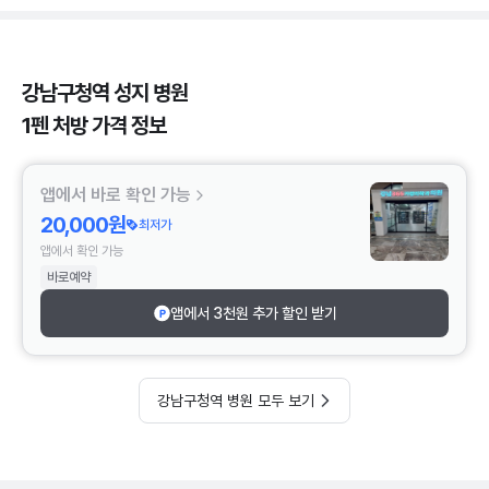
강남구청역 성지 병원
1펜 처방 가격 정보
앱에서 바로 확인 가능
20,000원
최저가
앱에서 확인 가능
바로예약
앱에서 3천원 추가 할인 받기
강남구청역 병원 모두 보기