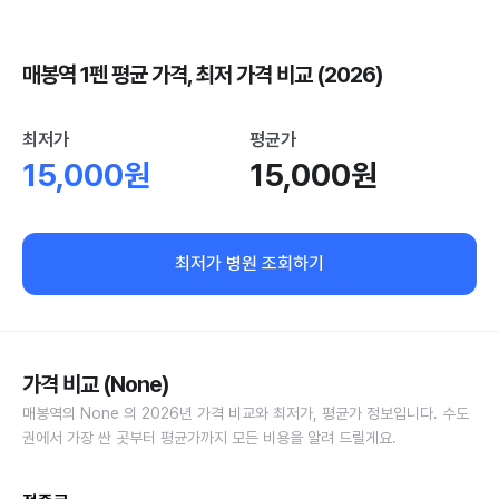
매봉역 1펜 평균 가격, 최저 가격 비교 (2026)
최저가
평균가
15,000원
15,000원
최저가 병원 조회하기
가격 비교 (None)
매봉역의 None 의 2026년 가격 비교와 최저가, 평균가 정보입니다. 수도
권에서 가장 싼 곳부터 평균가까지 모든 비용을 알려 드릴게요.