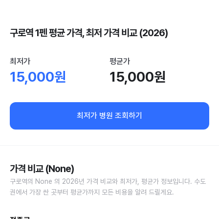
구로역 1펜 평균 가격, 최저 가격 비교 (2026)
최저가
평균가
15,000원
15,000원
최저가 병원 조회하기
가격 비교 (None)
구로역의 None 의 2026년 가격 비교와 최저가, 평균가 정보입니다. 수도
권에서 가장 싼 곳부터 평균가까지 모든 비용을 알려 드릴게요.