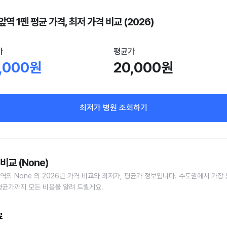
역 1펜 평균 가격, 최저 가격 비교 (2026)
가
평균가
,000원
20,000원
최저가 병원 조회하기
비교 (None)
역의 None 의 2026년 가격 비교와 최저가, 평균가 정보입니다. 수도권에서 가장 
평균가까지 모든 비용을 알려 드릴게요.
료