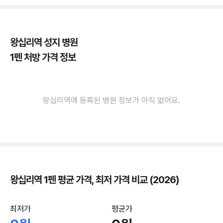
왕십리역 성지 병원
1펜 처방 가격 정보
왕십리역에 등록된 병원 정보가 아직 없어요.
왕십리역 1펜 평균 가격, 최저 가격 비교 (2026)
최저가
평균가