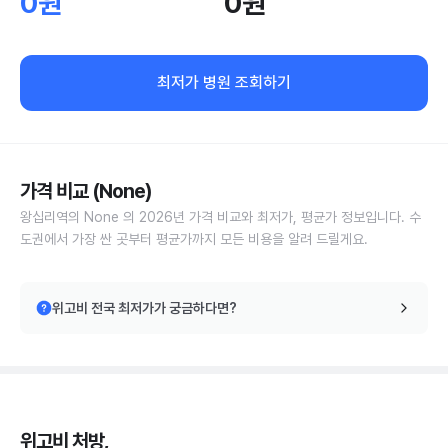
0원
0원
최저가 병원 조회하기
가격 비교 (None)
왕십리역의 None 의 2026년 가격 비교와 최저가, 평균가 정보입니다. 수
도권에서 가장 싼 곳부터 평균가까지 모든 비용을 알려 드릴게요.
위고비 전국 최저가가 궁금하다면?
위고비 처방,