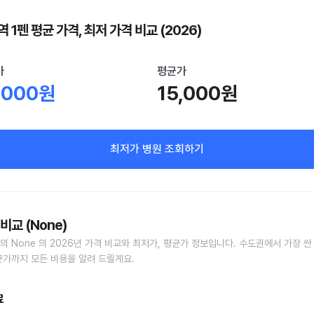
 1펜 평균 가격, 최저 가격 비교 (2026)
가
평균가
,000원
15,000원
최저가 병원 조회하기
비교 (None)
의 None 의 2026년 가격 비교와 최저가, 평균가 정보입니다. 수도권에서 가장 싼
균가까지 모든 비용을 알려 드릴게요.
료