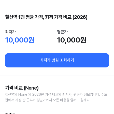
철산역 1펜 평균 가격, 최저 가격 비교 (2026)
최저가
평균가
10,000원
10,000원
최저가 병원 조회하기
가격 비교 (None)
철산역의 None 의 2026년 가격 비교와 최저가, 평균가 정보입니다. 수도
권에서 가장 싼 곳부터 평균가까지 모든 비용을 알려 드릴게요.