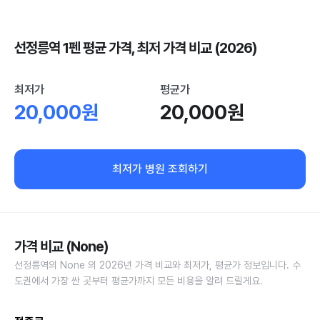
선정릉역 1펜 평균 가격, 최저 가격 비교 (2026)
최저가
평균가
20,000원
20,000원
최저가 병원 조회하기
가격 비교 (None)
선정릉역의 None 의 2026년 가격 비교와 최저가, 평균가 정보입니다. 수
도권에서 가장 싼 곳부터 평균가까지 모든 비용을 알려 드릴게요.