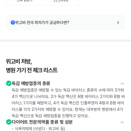
전국 평균가
22,064원
위고비 전국 최저가가 궁금하다면?
위고비 처방,
병원 가기 전 체크 리스트
독감 예방접종의 종류
독감 예방접종은 예방할 수 있는 독감 바이러스 종류의 수에 따라 3가와
4가 백신으로 나뉘어요. 3가 독감 백신은 A형 바이러스 2가지와 B형 바
이러스 1가지를 예방하고, 4가 독감 백신은 인플루엔자 A형과 B형 바이
러스를 각각 2가지씩 예방할 수 있어요. 현재는 대부분의 병원에서 4가
독감 백신으로 독감 예방접종을 진행하고 있어요.
다이어트 전문의약품 종류 및 성분
- 식욕억제제 (삭센다 · 위고비 등)