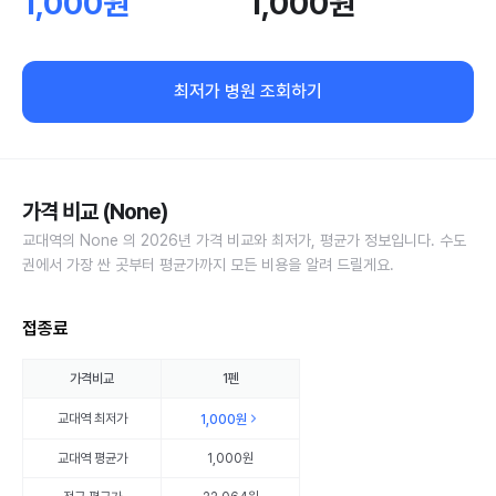
1,000원
1,000원
최저가 병원 조회하기
가격 비교 (None)
교대역의 None 의 2026년 가격 비교와 최저가, 평균가 정보입니다. 수도
권에서 가장 싼 곳부터 평균가까지 모든 비용을 알려 드릴게요.
접종료
가격비교
1펜
교대역
최저가
1,000원
교대역
평균가
1,000원