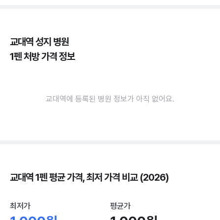
교대역 성지 병원
1펜 처방 가격 정보
교대역에 등록된 병원 정보가 아직 없어요.
교대역 1펜 평균 가격, 최저 가격 비교 (2026)
최저가
평균가