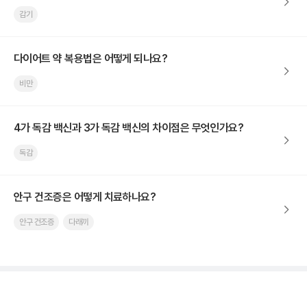
감기
다이어트 약 복용법은 어떻게 되나요?
비만
4가 독감 백신과 3가 독감 백신의 차이점은 무엇인가요?
독감
안구 건조증은 어떻게 치료하나요?
안구 건조증
다래끼