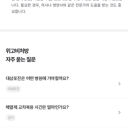
니다. 필요한 경우, 의사나 영양사와 같은 전문가의 도움을 받는 것도 중
요합니다.
위고비처방
자주 묻는 질문
대상포진은 어떤 병원에 가야할까요?
대상포진
해열제 교차복용 시간은 얼마인가요?
감기