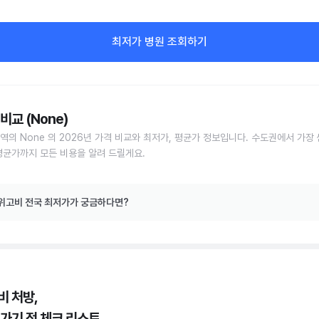
최저가 병원 조회하기
비교 (None)
역의 None 의 2026년 가격 비교와 최저가, 평균가 정보입니다. 수도권에서 가장 
평균가까지 모든 비용을 알려 드릴게요.
위고비 전국 최저가가 궁금하다면?
비 처방,
 가기 전 체크 리스트