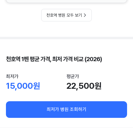
천호역 병원 모두 보기
천호역 1펜 평균 가격, 최저 가격 비교 (2026)
최저가
평균가
15,000원
22,500원
최저가 병원 조회하기