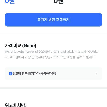
0원
0원
최저가 병원 조회하기
가격 비교 (None)
한성대입구역의 None 의 2026년 가격 비교와 최저가, 평균가 정보입니
다. 수도권에서 가장 싼 곳부터 평균가까지 모든 비용을 알려 드릴게요.
위고비 전국 최저가가 궁금하다면?
위고비 처방,