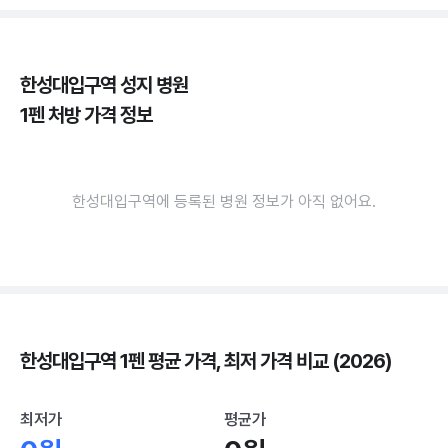
한성대입구역 성지 병원
1펜 처방 가격 정보
한성대입구역에 등록된 병원 정보가 아직 없어요.
한성대입구역 1펜 평균 가격, 최저 가격 비교 (2026)
최저가
평균가