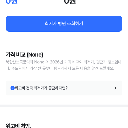
0원
0원
최저가 병원 조회하기
가격 비교 (None)
북한산보국문역의 None 의 2026년 가격 비교와 최저가, 평균가 정보입니
다. 수도권에서 가장 싼 곳부터 평균가까지 모든 비용을 알려 드릴게요.
위고비 전국 최저가가 궁금하다면?
위고비 처방,