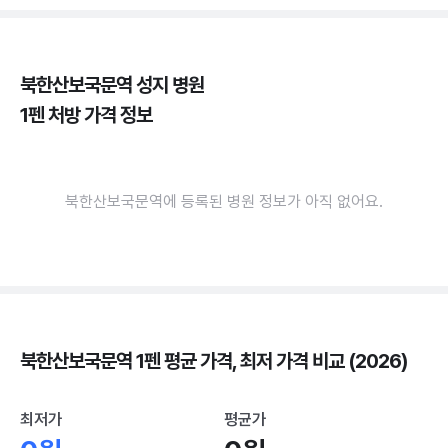
북한산보국문역 성지 병원
1펜 처방 가격 정보
북한산보국문역에 등록된 병원 정보가 아직 없어요.
북한산보국문역 1펜 평균 가격, 최저 가격 비교 (2026)
최저가
평균가