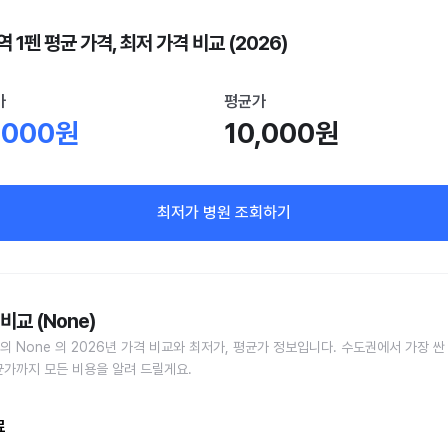
 1펜 평균 가격, 최저 가격 비교 (2026)
가
평균가
,000원
10,000원
최저가 병원 조회하기
비교 (None)
의 None 의 2026년 가격 비교와 최저가, 평균가 정보입니다. 수도권에서 가장 싼
균가까지 모든 비용을 알려 드릴게요.
료