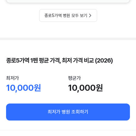
종로5가역 병원 모두 보기
종로5가역 1펜 평균 가격, 최저 가격 비교 (2026)
최저가
평균가
10,000원
10,000원
최저가 병원 조회하기