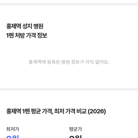
홍제역 성지 병원
1펜 처방 가격 정보
홍제역에 등록된 병원 정보가 아직 없어요.
홍제역 1펜 평균 가격, 최저 가격 비교 (2026)
최저가
평균가