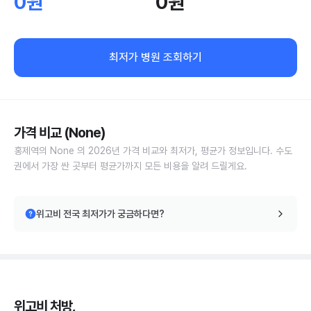
0원
0원
최저가 병원 조회하기
가격 비교 (None)
홍제역의 None 의 2026년 가격 비교와 최저가, 평균가 정보입니다. 수도
권에서 가장 싼 곳부터 평균가까지 모든 비용을 알려 드릴게요.
위고비 전국 최저가가 궁금하다면?
위고비 처방,