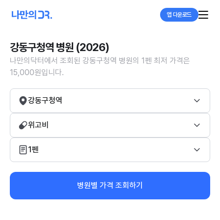
앱 다운로드
강동구청역 병원 (2026)
나만의닥터에서 조회된 강동구청역 병원의 1펜 최저 가격은
15,000원입니다.
강동구청역
위고비
1펜
병원별 가격 조회하기