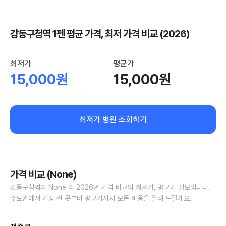
강동구청역 1펜 평균 가격, 최저 가격 비교 (2026)
최저가
평균가
15,000원
15,000원
최저가 병원 조회하기
가격 비교 (None)
강동구청역의 None 의 2026년 가격 비교와 최저가, 평균가 정보입니다.
수도권에서 가장 싼 곳부터 평균가까지 모든 비용을 알려 드릴게요.