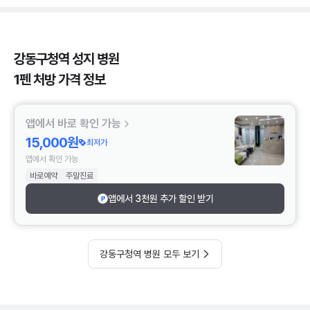
강동구청역 성지 병원
1펜 처방 가격 정보
앱에서 바로 확인 가능
15,000원
최저가
앱에서 확인 가능
바로예약
주말진료
앱에서 3천원 추가 할인 받기
강동구청역 병원 모두 보기