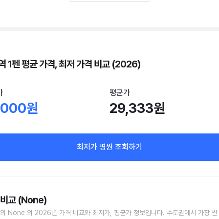
 1펜 평균 가격, 최저 가격 비교 (2026)
가
평균가
,000원
29,333원
최저가 병원 조회하기
비교 (None)
의 None 의 2026년 가격 비교와 최저가, 평균가 정보입니다. 수도권에서 가장 싼