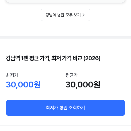
강남역 병원 모두 보기
강남역 1펜 평균 가격, 최저 가격 비교 (2026)
최저가
평균가
30,000원
30,000원
최저가 병원 조회하기