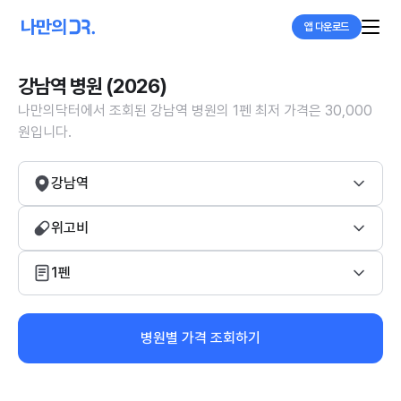
앱 다운로드
강남역 병원 (2026)
나만의닥터에서 조회된 강남역 병원의 1펜 최저 가격은 30,000
원입니다.
강남역
위고비
1펜
병원별 가격 조회하기