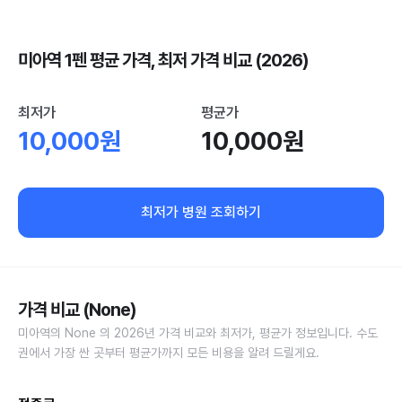
미아역 1펜 평균 가격, 최저 가격 비교 (2026)
최저가
평균가
10,000원
10,000원
최저가 병원 조회하기
가격 비교 (None)
미아역의 None 의 2026년 가격 비교와 최저가, 평균가 정보입니다. 수도
권에서 가장 싼 곳부터 평균가까지 모든 비용을 알려 드릴게요.