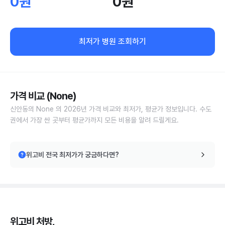
0원
0원
최저가 병원 조회하기
가격 비교 (None)
신안동의 None 의 2026년 가격 비교와 최저가, 평균가 정보입니다. 수도
권에서 가장 싼 곳부터 평균가까지 모든 비용을 알려 드릴게요.
위고비 전국 최저가가 궁금하다면?
위고비 처방,