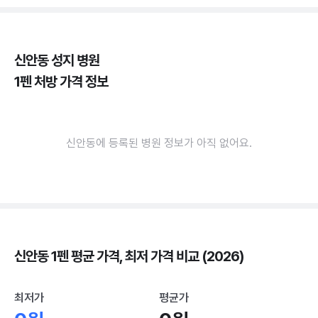
신안동 성지 병원
1펜 처방 가격 정보
신안동에 등록된 병원 정보가 아직 없어요.
신안동 1펜 평균 가격, 최저 가격 비교 (2026)
최저가
평균가