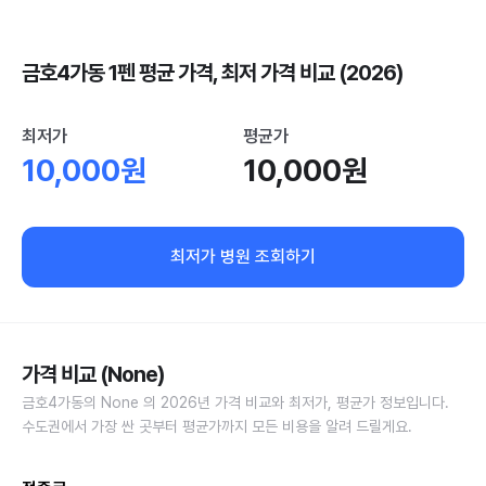
금호4가동 1펜 평균 가격, 최저 가격 비교 (2026)
최저가
평균가
10,000원
10,000원
최저가 병원 조회하기
가격 비교 (None)
금호4가동의 None 의 2026년 가격 비교와 최저가, 평균가 정보입니다.
수도권에서 가장 싼 곳부터 평균가까지 모든 비용을 알려 드릴게요.